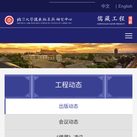
中文
|
English
工程动态
出版动态
会议动态