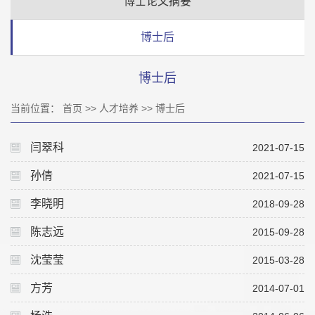
博士论文摘要
博士后
博士后
当前位置：
首页
>>
人才培养
>>
博士后
闫翠科
2021-07-15
孙倩
2021-07-15
李晓明
2018-09-28
陈志远
2015-09-28
沈莹莹
2015-03-28
方芳
2014-07-01