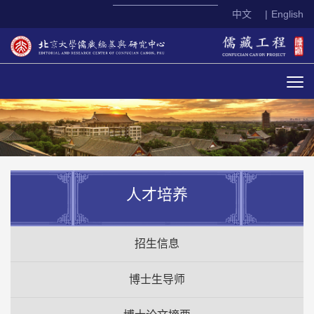
中文
|
English
人才培养
招生信息
博士生导师