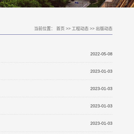
当前位置：
首页
>>
工程动态
>>
出版动态
2022-05-08
2023-01-03
2023-01-03
2023-01-03
2023-01-03