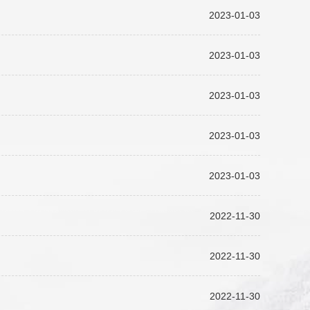
2023-01-03
2023-01-03
2023-01-03
2023-01-03
2023-01-03
2022-11-30
2022-11-30
2022-11-30