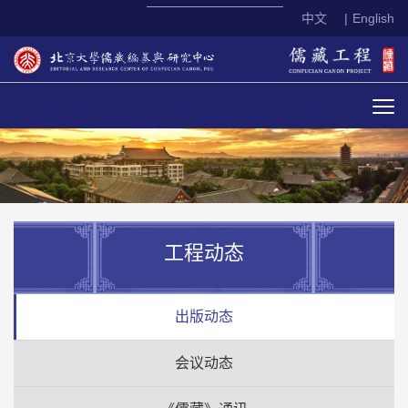
中文
|
English
工程动态
出版动态
会议动态